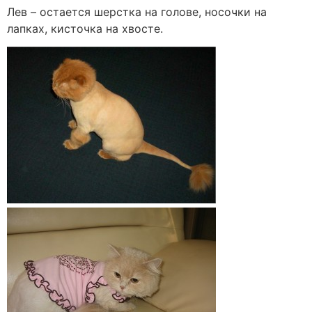
Лев – остается шерстка на голове, носочки на
лапках, кисточка на хвосте.