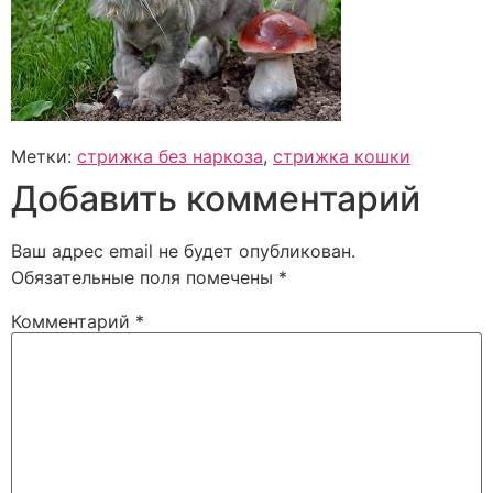
Метки:
стрижка без наркоза
,
стрижка кошки
Добавить комментарий
Ваш адрес email не будет опубликован.
Обязательные поля помечены
*
Комментарий
*