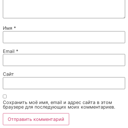
Имя
*
Email
*
Сайт
Сохранить моё имя, email и адрес сайта в этом
браузере для последующих моих комментариев.